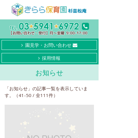
園見学・お問い合わせ
採用情報
お知らせ
「お知らせ」の記事一覧を表示していま
す。（41-50 / 全111件）