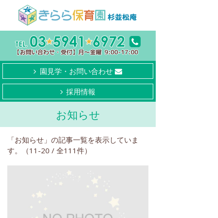
園見学・お問い合わせ
採用情報
お知らせ
「お知らせ」の記事一覧を表示していま
す。（11-20 / 全111件）