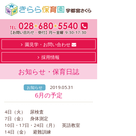
園見学・お問い合わせ
採用情報
お知らせ・保育日誌
2019.05.31
お知らせ
6月の予定
4日（火） 尿検査
7日（金） 身体測定
10日・17日・24日（月） 英語教室
14日（金） 避難訓練