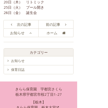
20日（木） リトミック
25日（火） プール開き
28日（金） 誕生会
次の記事
前の記事
お知らせ
ホーム
カテゴリー
お知らせ
保育日誌
きらら保育園 宇都宮さくら
栃木県宇都宮市桜2丁目1-27
【栃木】
きらら保育園 栃木大宮