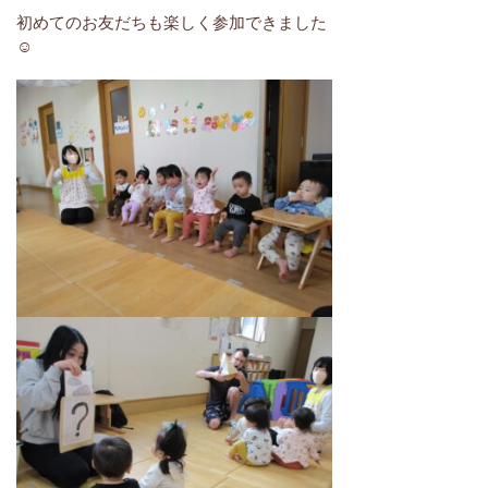
初めてのお友だちも楽しく参加できました
☺