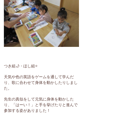
つき組🌙・ほし組⭐
天気や色の英語をゲームを通して学んだ
り、歌に合わせて身体を動かしたりしまし
た。
先生の真似をして元気に身体を動かした
り、「はーい！」と手を挙げたりと進んで
参加する姿がありました！