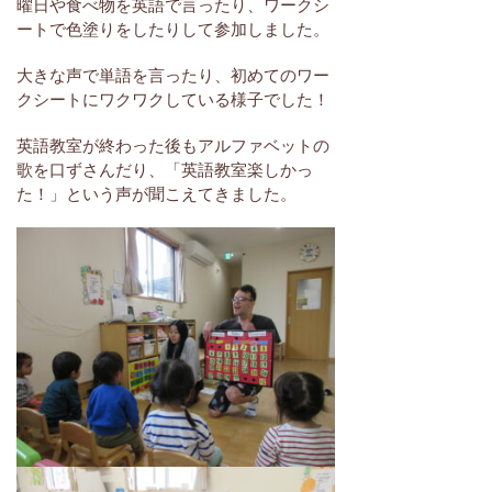
曜日や食べ物を英語で言ったり、ワークシ
ートで色塗りをしたりして参加しました。
大きな声で単語を言ったり、初めてのワー
クシートにワクワクしている様子でした！
英語教室が終わった後もアルファベットの
歌を口ずさんだり、「英語教室楽しかっ
た！」という声が聞こえてきました。