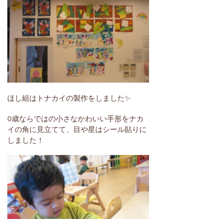
ほし組はトナカイの製作をしました✨
0歳ならではの小さなかわいい手形をナカ
イの角に見立てて、目や星はシール貼りに
しました！