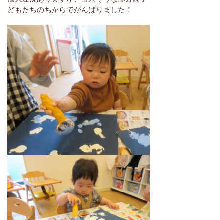
どもたちのちからでがんばりました！