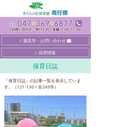
園見学・お問い合わせ
採用情報
保育日誌
「保育日誌」の記事一覧を表示していま
す。（121-130 / 全243件）