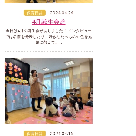
2024.04.24
保育日誌
4月誕生会🎉
今日は4月の誕生会がありました！ インタビュー
では名前を発表したり、好きなたべものや色を元
気に教えて……
2024.04.15
保育日誌